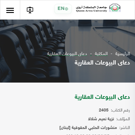
EN
الرئيسية
المكتبة
دعاى البيوعات العقارية
دعاى البيوعات العقارية
دعاى البيوعات العقارية
رقم الكتاب:
2405
المؤلف:
نزية نعيم شلالا
الناشر:
منشورات الحلبي الحقوقية [لبنان]