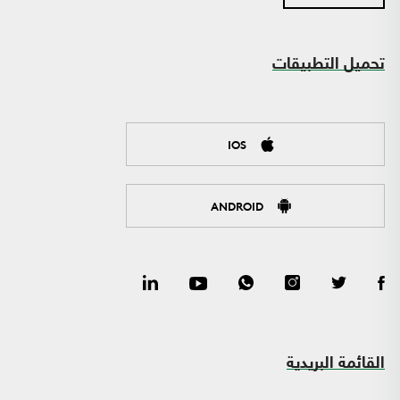
تحميل التطبيقات
IOS
ANDROID
القائمة البريدية