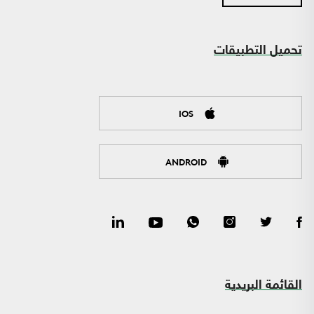
تحميل التطبيقات
IOS
ANDROID
القائمة البريدية