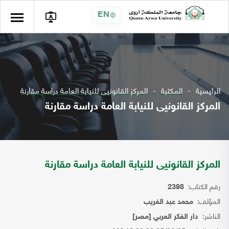
EN
الرئيسية
المكتبة
المركز القانونيى للنيابة العامة دراسة مقارنة
المركز القانونيى للنيابة العامة دراسة مقارنة
المركز القانونيى للنيابة العامة دراسة مقارنة
رقم الكتاب:
2398
المؤلف:
محمد عبد الغريب
الناشر:
دار الفكر العربي [مصر]