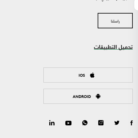
راسلنا
تحميل التطبيقات
IOS
ANDROID