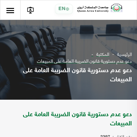
EN
الرئيسية
المكتبة
دعو عدم دستورية قانون الضريبة العامة على المبيعات
دعو عدم دستورية قانون الضريبة العامة على
المبيعات
دعو عدم دستورية قانون الضريبة العامة على
المبيعات
رقم الكتاب: