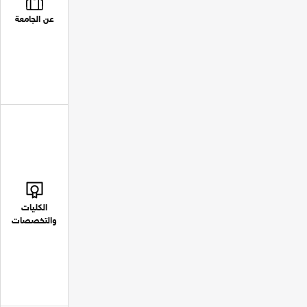
عن الجامعة
الكليات
والتخصصات