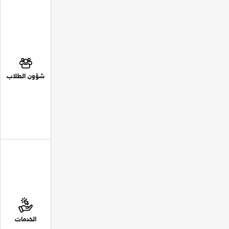
شؤون الطلاب
الخدمات