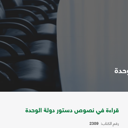
حدة
قراءة في نصوص دستور دولة الوحدة
رقم الكتاب:
2389