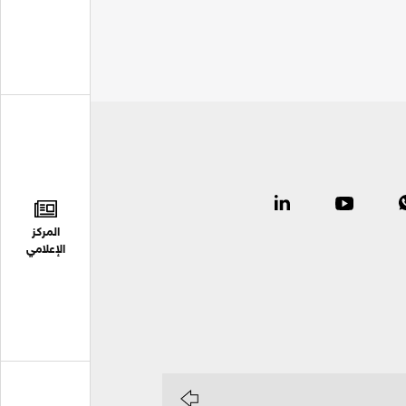
المركز
الإعلامي