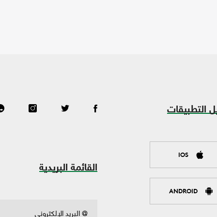
ل التطبيقات
IOS
القائمة البريدية
ANDROID