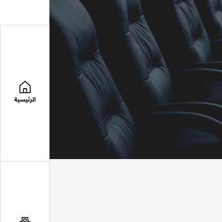
الرئيسية