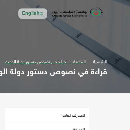
English
الرئيسية
المكتبة
قراءة في نصوص دستور دولة الوحدة
قراءة في نصوص دستور دولة الو
المعارف العامة
المعرفة