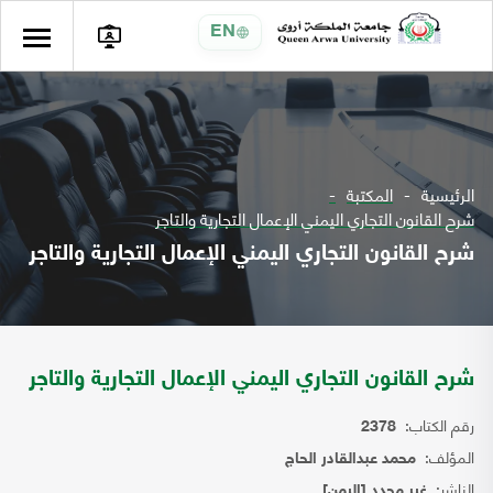
EN
الرئيسية
المكتبة
شرح القانون التجاري اليمني الإعمال التجارية والتاجر
شرح القانون التجاري اليمني الإعمال التجارية والتاجر
شرح القانون التجاري اليمني الإعمال التجارية والتاجر
رقم الكتاب:
2378
المؤلف:
محمد عبدالقادر الحاج
الناشر:
غير محدد [اليمن]