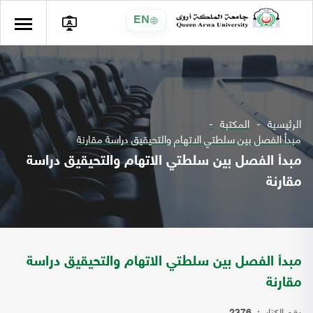
EN
الرئيسية
المكتبة
مبدأ الفصل بين سلطتي الاتهام والتحيقيق دراسة مقارنة
مبدأ الفصل بين سلطتي الاتهام والتحيقيق دراسة
مقارنة
مبدأ الفصل بين سلطتي الاتهام والتحيقيق دراسة
مقارنة
رقم الكتاب: