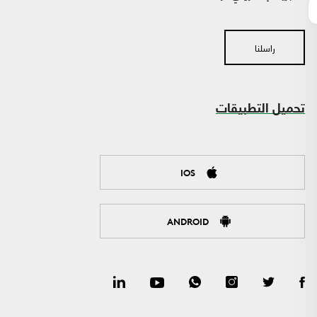
راسلنا
تحميل التطبيقات
IOS
ANDROID