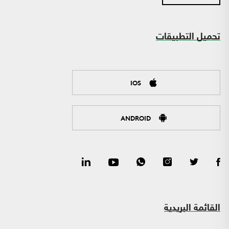
تحميل التطبيقات
IOS
ANDROID
القائمة البريدية