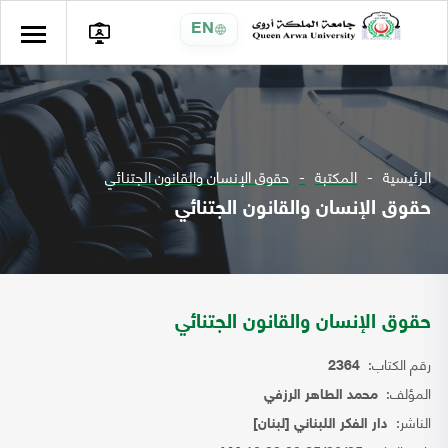
EN
الرئيسية
المكتبة
حقوق الإنسان والقانون الجتنائي
حقوق الإنسان والقانون الجتنائي
حقوق الإنسان والقانون الجتنائي
رقم الكتاب:
2364
المؤلف:
محمد الطاهر الرزفي
الناشر:
دار الفكر اللبناني [لبنان]