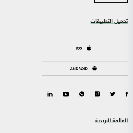
تحميل التطبيقات
IOS
ANDROID
القائمة البريدية