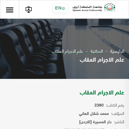
EN
الرئيسية
المكتبة
علم الاجرام العقاب
علم الاجرام العقاب
علم الاجرام العقاب
رقم الكتاب:
2360
المؤلف:
محمد شلال العاني
الناشر:
دار المسيرة [الاردن]