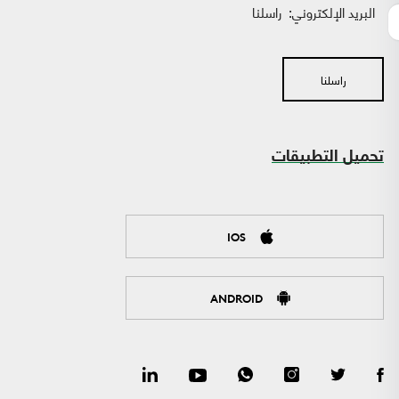
البريد الإلكتروني:
راسلنا
راسلنا
تحميل التطبيقات
IOS
ANDROID