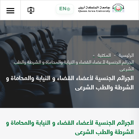
EN
الرئيسية
المكتبة
الجرائم الجنسية لأعضاء القضاء و النيابة والمحاماة و الشرطة والطب
الشرعى
الجرائم الجنسية لأعضاء القضاء و النيابة والمحاماة و
الشرطة والطب الشرعى
الجرائم الجنسية لأعضاء القضاء و النيابة والمحاماة و
الشرطة والطب الشرعى