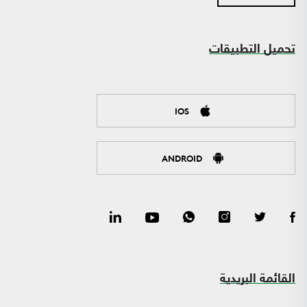
تحميل التطبيقات
IOS
ANDROID
القائمة البريدية