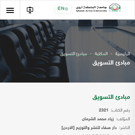
EN
الرئيسية
المكتبة
مبادئ التسويق
مبادئ التسويق
مبادئ التسويق
رقم الكتاب:
2321
المؤلف:
زياد محمد الشرمان
الناشر:
دار صفاء للنشر والتوزيع [الاردن]