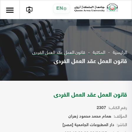
EN
الرئيسية
المكتبة
قانون العمل عقد العمل الفردى
قانون العمل عقد العمل الفردى
قانون العمل عقد العمل الفردى
رقم الكتاب:
2307
المؤلف:
همام محمد محمود زهران
الناشر:
دار المطبوعات الجامعية [مصر]