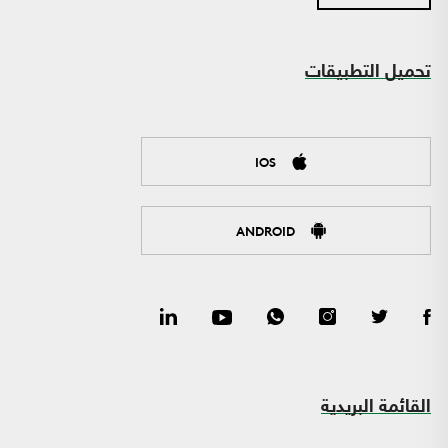
تحميل التطبيقات
IOS
ANDROID
القائمة البريدية