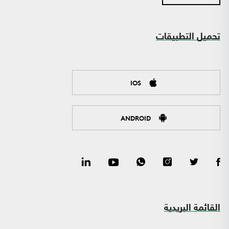
تحميل التطبيقات
IOS
ANDROID
القائمة البريدية