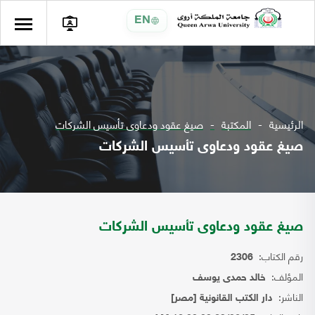
EN
الرئيسية
المكتبة
صيغ عقود ودعاوى تأسيس الشركات
صيغ عقود ودعاوى تأسيس الشركات
صيغ عقود ودعاوى تأسيس الشركات
رقم الكتاب:
2306
المؤلف:
خالد حمدى يوسف
الناشر:
دار الكتب القانونية [مصر]