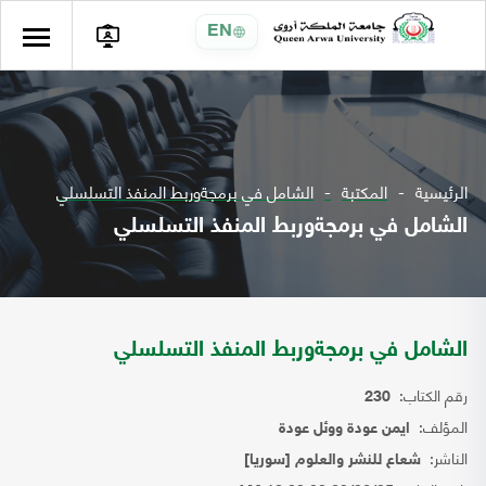
EN
الرئيسية
المكتبة
الشامل في برمجةوربط المنفذ التسلسلي
الشامل في برمجةوربط المنفذ التسلسلي
الشامل في برمجةوربط المنفذ التسلسلي
رقم الكتاب:
230
المؤلف:
ايمن عودة ووئل عودة
الناشر:
شعاع للنشر والعلوم [سوريا]