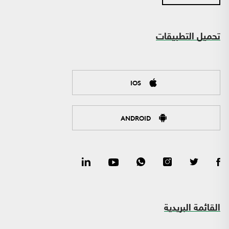
تحميل التطبيقات
IOS
ANDROID
القائمة البريدية