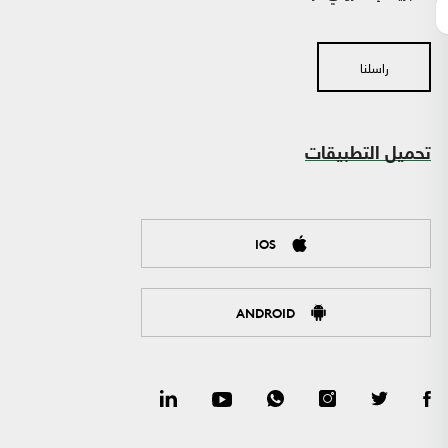
راسلنا
تحميل التطبيقات
IOS
ANDROID