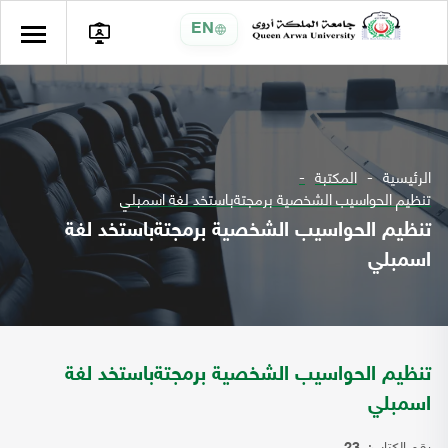
EN
الرئيسية
المكتبة
تنظيم الحواسيب الشخصية برمجتةباستخد لغة اسمبلي
تنظيم الحواسيب الشخصية برمجتةباستخد لغة
اسمبلي
تنظيم الحواسيب الشخصية برمجتةباستخد لغة
اسمبلي
رقم الكتاب: