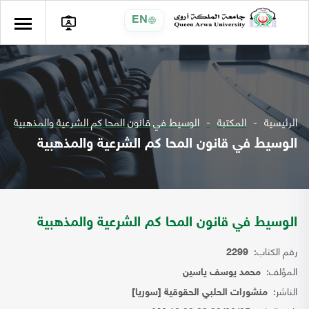
EN
الرئيسية
المكتبة
الوسيط في قانون المحا كم الشرعية والمذهبية
الوسيط في قانون المحا كم الشرعية والمذهبية
الوسيط في قانون المحا كم الشرعية والمذهبية
رقم الكتاب:
2299
المؤلف:
محمد يوسف ياسين
الناشر:
منشورات الحلبي الحقوقية [سوريا]