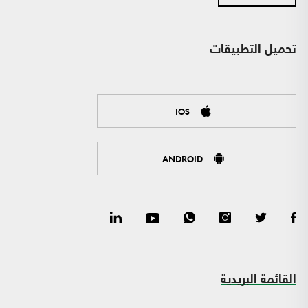
تحميل التطبيقات
IOS
ANDROID
القائمة البريدية