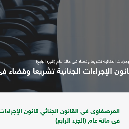
راءات الجنائية تشريعا وقضاء فى مائة عام (الجزء الرابع)
ون الإجراءات الجنائية تشريعا وقضاء فى م
المرصفاوى فى القانون الجنائي قانون الإجراءات 
فى مائة عام (الجزء الرابع)