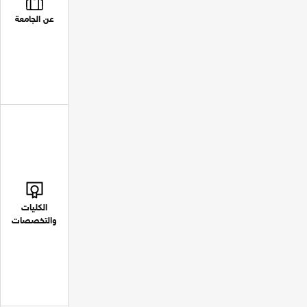
عن الجامعة
الكليات
والتخصصات