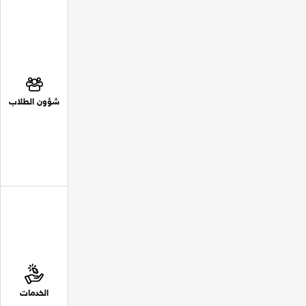
شؤون الطلاب
الخدمات