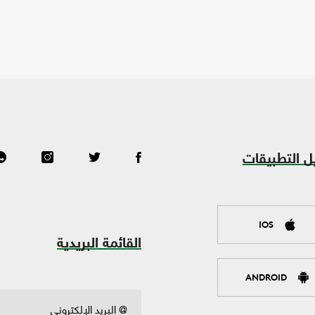
ل التطبيقات
IOS
القائمة البريدية
ANDROID