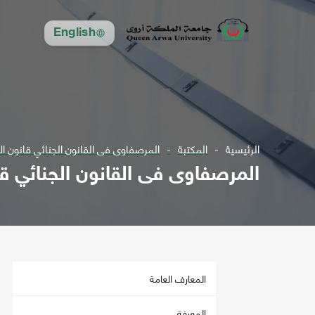
English
الرئيسية
المكتبة
المرصفاوى فى القانون الجنائي قانون الإج
المرصفاوى فى القانون الجنائي قان
المعارف العامة
المعرفة