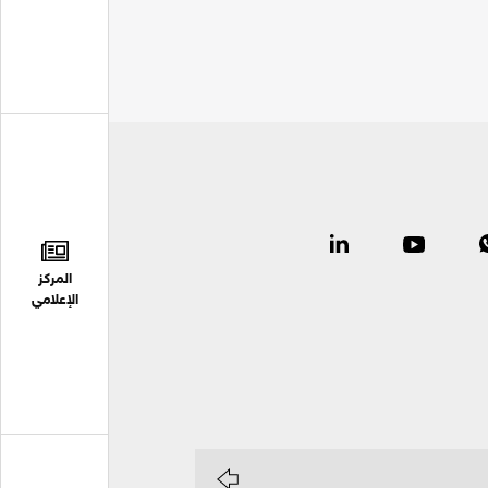
المركز
الإعلامي