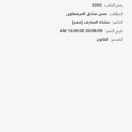
رقم الكتاب:
2282
المؤلف:
حسن صادق المرصفاوى
الناشر:
منشاة المعارف [مصر]
تاريخ النشر:
20/06/05 12:00:00 AM
القسم:
القانون