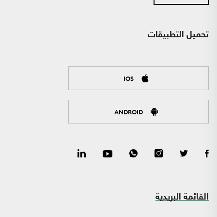
تحميل التطبيقات
IOS
ANDROID
القائمة البريدية