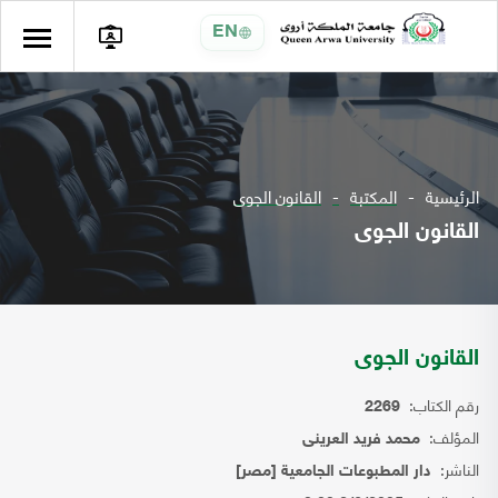
EN
الرئيسية
المكتبة
القانون الجوى
القانون الجوى
القانون الجوى
رقم الكتاب:
2269
المؤلف:
محمد فريد العرينى
الناشر:
دار المطبوعات الجامعية [مصر]