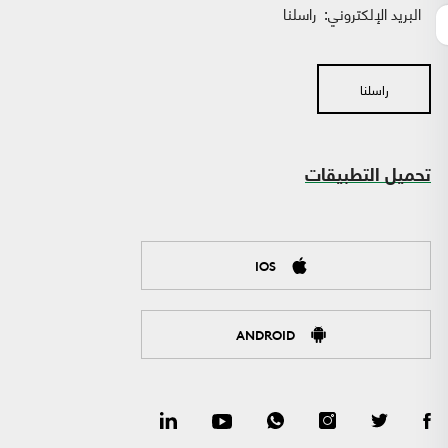
البريد الإلكتروني:
راسلنا
راسلنا
تحميل التطبيقات
IOS
ANDROID