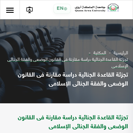
EN
الرئيسية
المكتبة
تجزئة القاعدة الجنائية دراسة مقارنة فى القانون الوضعى والفقة الجنائى
الإسلامى
تجزئة القاعدة الجنائية دراسة مقارنة فى القانون
الوضعى والفقة الجنائى الإسلامى
تجزئة القاعدة الجنائية دراسة مقارنة فى القانون
الوضعى والفقة الجنائى الإسلامى