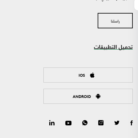
راسلنا
تحميل التطبيقات
IOS
ANDROID