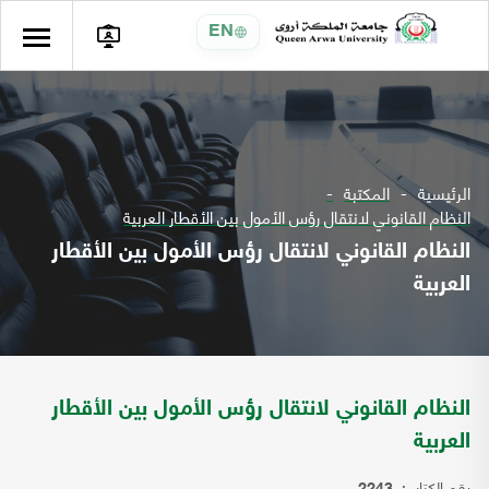
EN
الرئيسية
المكتبة
النظام القانوني لانتقال رؤس الأمول بين الأقطار العربية
النظام القانوني لانتقال رؤس الأمول بين الأقطار
العربية
النظام القانوني لانتقال رؤس الأمول بين الأقطار
العربية
رقم الكتاب: