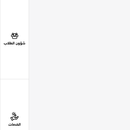
شؤون الطلاب
الخدمات