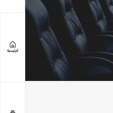
الرئيسية