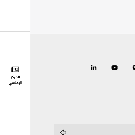
المركز
الإعلامي