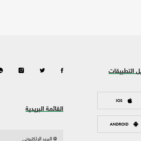
ل التطبيقات
IOS
القائمة البريدية
ANDROID