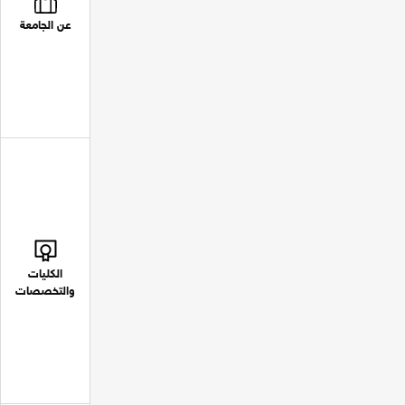
عن الجامعة
الكليات
والتخصصات