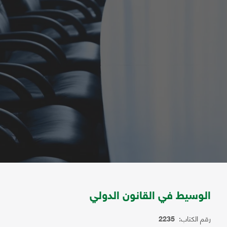
الوسيط في القانون الدولي
رقم الكتاب:
2235