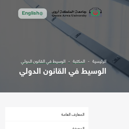
English
الرئيسية
المكتبة
الوسيط في القانون الدولي
الوسيط في القانون الدولي
المعارف العامة
المعرفة