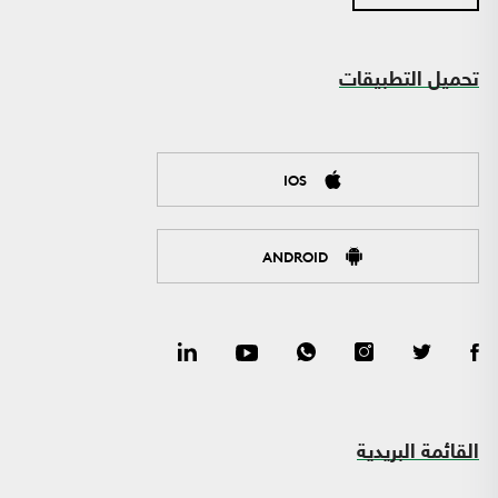
تحميل التطبيقات
IOS
ANDROID
القائمة البريدية