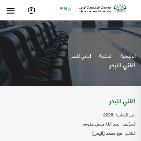
EN
الرئيسية
المكتبة
اغاني للبحر
اغاني للبحر
اغاني للبحر
رقم الكتاب:
2226
المؤلف:
عبد اللة حسن غدوةه
الناشر:
غير محدد [اليمن]