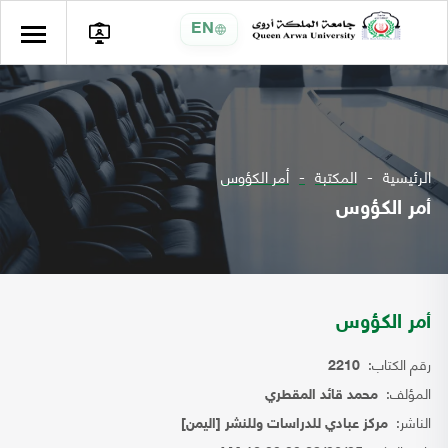
EN
الرئيسية
المكتبة
أمر الكؤوس
أمر الكؤوس
أمر الكؤوس
رقم الكتاب:
2210
المؤلف:
محمد قائد المقطري
الناشر:
مركز عبادي للدراسات وللنشر [اليمن]