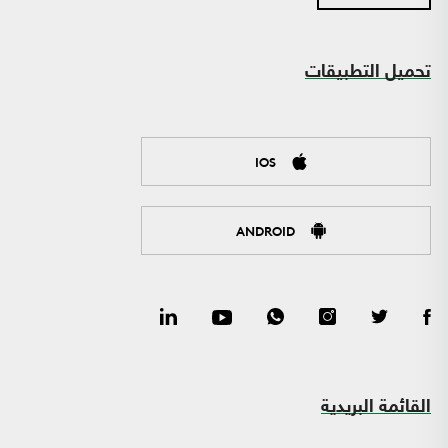
تحميل التطبيقات
IOS
ANDROID
القائمة البريدية