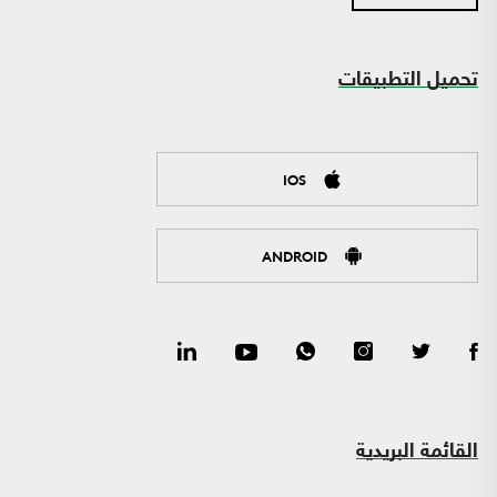
تحميل التطبيقات
IOS
ANDROID
القائمة البريدية