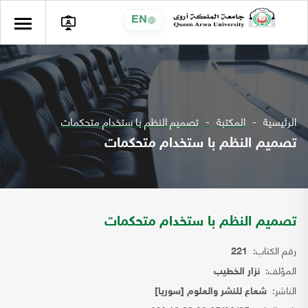
EN
الرئيسية
المكتبة
تصميم النظم با ستخدام متحكمات
تصميم النظم با ستخدام متحكمات
تصميم النظم با ستخدام متحكمات
رقم الكتاب:
221
المؤلف:
نزار الخطيب
الناشر:
شعاع للنشر والعلوم [سوريا]