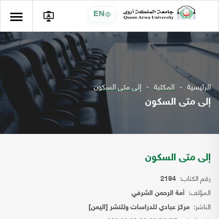
EN
الرئيسية
المكتبة
إلى متى السكون
إلى متى السكون
إلى متى السكون
رقم الكتاب:
2194
المؤلف:
أمة الرحمن الشرفي
الناشر:
مركز عبادي للدراسات وللنشر [اليمن]