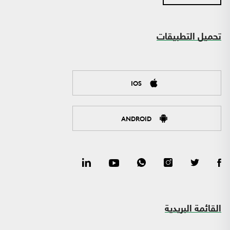
تحميل التطبيقات
IOS
ANDROID
القائمة البريدية