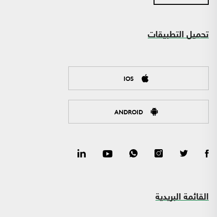
تحميل التطبيقات
IOS
ANDROID
القائمة البريدية