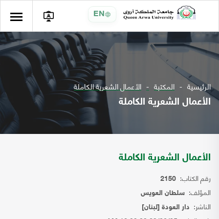
EN
الرئيسية
المكتبة
الأعمال الشعرية الكاملة
الأعمال الشعرية الكاملة
الأعمال الشعرية الكاملة
رقم الكتاب:
2150
المؤلف:
سلطان العويس
الناشر:
دار العودة [لبنان]