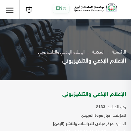
EN
الرئيسية
المكتبة
الإعلام الإذعي والتلفيزيوني
الإعلام الإذعي والتلفيزيوني
الإعلام الإذعي والتلفيزيوني
رقم الكتاب:
2133
المؤلف:
جبار عودة العبيدي
الناشر:
مركز عبادي للدراسات وللنشر [اليمن]