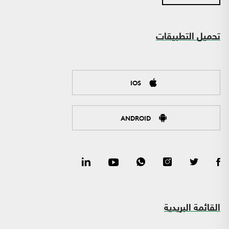
تحميل التطبيقات
IOS
ANDROID
القائمة البريدية