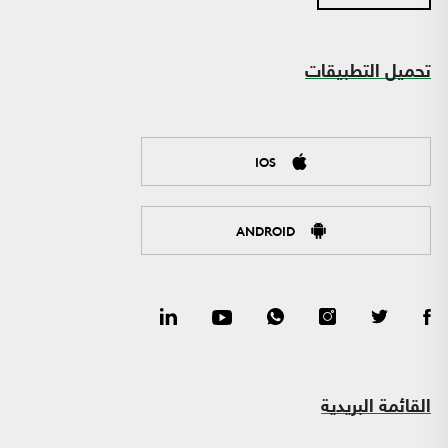
تحميل التطبيقات
IOS
ANDROID
القائمة البريدية