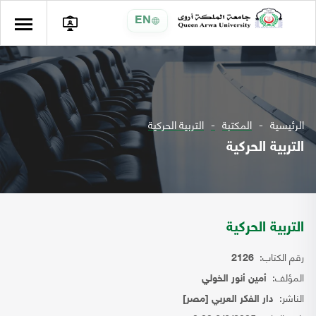
EN
الرئيسية
المكتبة
التربية الحركية
التربية الحركية
التربية الحركية
رقم الكتاب:
2126
المؤلف:
أمين أنور الخولي
الناشر:
دار الفكر العربي [مصر]