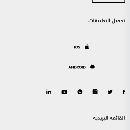
تحميل التطبيقات
IOS
ANDROID
القائمة البريدية