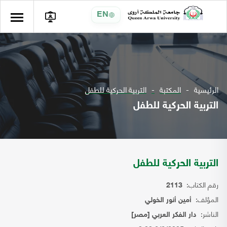
EN
الرئيسية
المكتبة
التربية الحركية للطفل
التربية الحركية للطفل
التربية الحركية للطفل
رقم الكتاب:
2113
المؤلف:
أمين أنور الخولي
الناشر:
دار الفكر العربي [مصر]