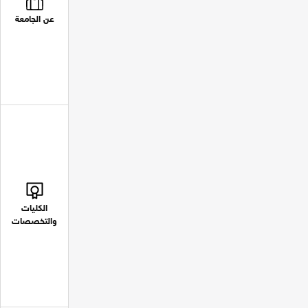
عن الجامعة
الكليات
والتخصصات