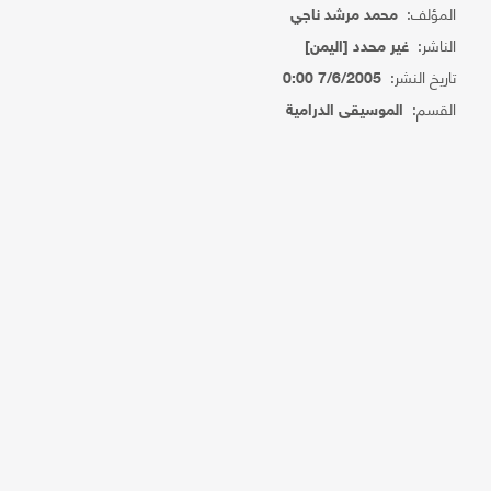
المؤلف:
محمد مرشد ناجي
الناشر:
غير محدد [اليمن]
تاريخ النشر:
7/6/2005 0:00
القسم:
الموسيقى الدرامية