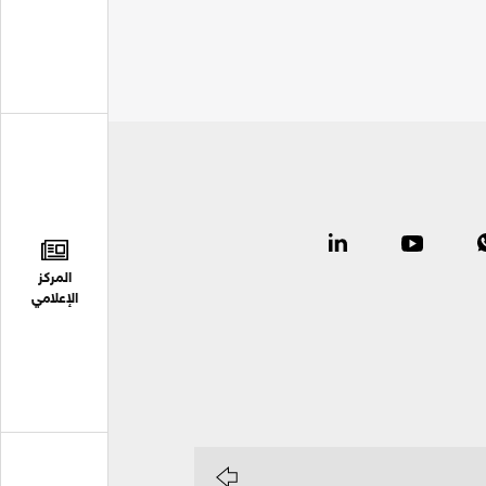
المركز
الإعلامي