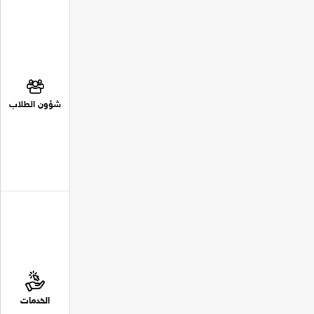
شؤون الطلاب
الخدمات