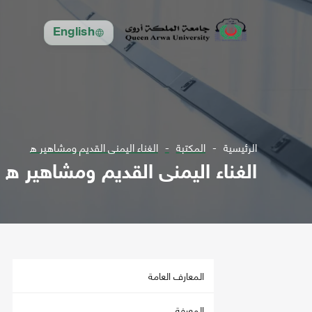
English
الرئيسية
المكتبة
الغناء اليمنى القديم ومشاهير ه
الغناء اليمنى القديم ومشاهير ه
المعارف العامة
المعرفة