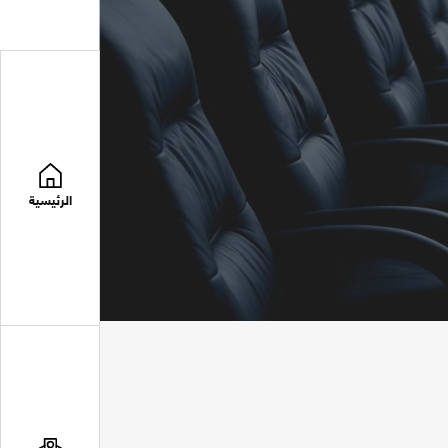
الرئيسية