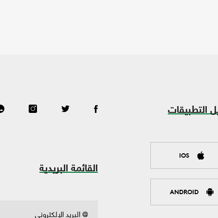
ل التطبيقات
IOS
القائمة البريدية
ANDROID