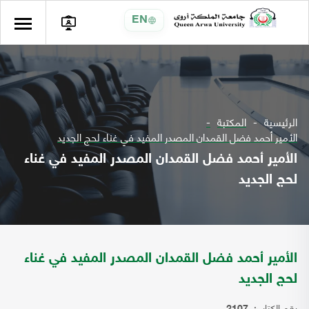
EN
الرئيسية
المكتبة
الأمير أحمد فضل القمدان المصدر المفيد في غناء لحج الجديد
الأمير أحمد فضل القمدان المصدر المفيد في غناء
لحج الجديد
الأمير أحمد فضل القمدان المصدر المفيد في غناء
لحج الجديد
رقم الكتاب: