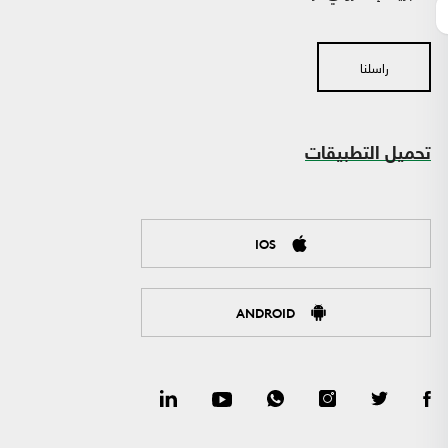
راسلنا
تحميل التطبيقات
IOS
ANDROID