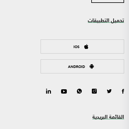
تحميل التطبيقات
IOS
ANDROID
القائمة البريدية