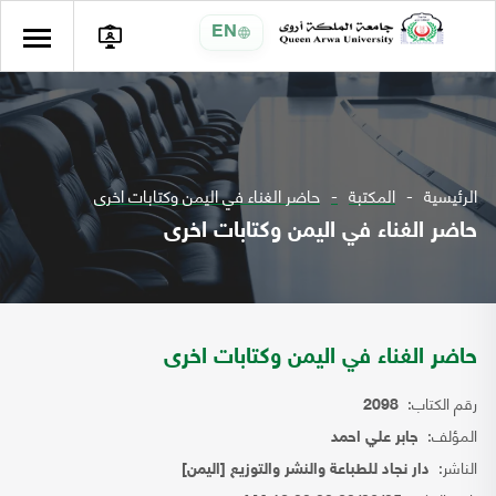
EN
الرئيسية
المكتبة
حاضر الغناء في اليمن وكتابات اخرى
حاضر الغناء في اليمن وكتابات اخرى
حاضر الغناء في اليمن وكتابات اخرى
رقم الكتاب:
2098
المؤلف:
جابر علي احمد
الناشر:
دار نجاد للطباعة والنشر والتوزيع [اليمن]