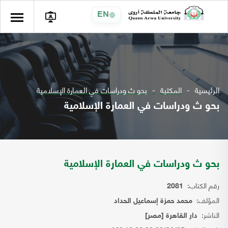
EN
الرئيسية
المكتبة
بحو ث ودراسات في العمارة الإسلامية
بحو ث ودراسات في العمارة الإسلامية
بحو ث ودراسات في العمارة الإسلامية
رقم الكتاب:
2081
المؤلف:
محمد حمزة إسماعيل الحداد
الناشر:
دار القاهرة [مصر]