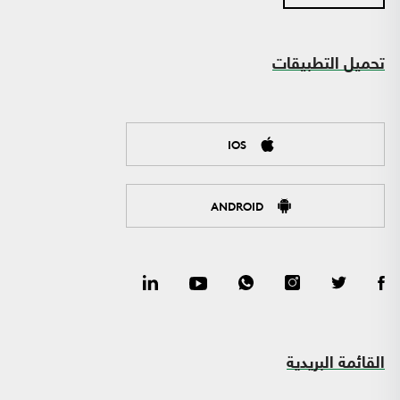
تحميل التطبيقات
IOS
ANDROID
القائمة البريدية