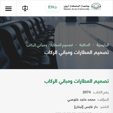
EN
الرئيسية
المكتبة
تصميم المطارات ومباني الركاب
تصميم المطارات ومباني الركاب
تصميم المطارات ومباني الركاب
رقم الكتاب:
2074
المؤلف:
محمد ماجد خلوصي
الناشر:
دار قابس [لبنان]