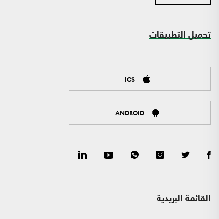
تحميل التطبيقات
IOS
ANDROID
القائمة البريدية