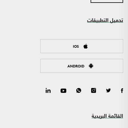
تحميل التطبيقات
IOS
ANDROID
القائمة البريدية