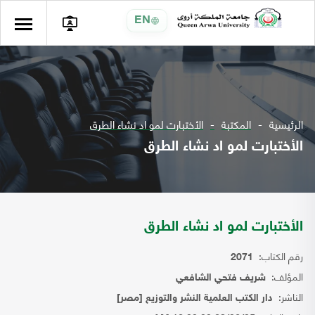
EN
الرئيسية
المكتبة
الأختبارت لمو اد نشاء الطرق
الأختبارت لمو اد نشاء الطرق
الأختبارت لمو اد نشاء الطرق
رقم الكتاب:
2071
المؤلف:
شريف فتحي الشافعي
الناشر:
دار الكتب العلمية النشر والتوزيع [مصر]