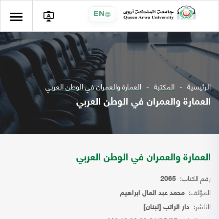
EN
الرئيسية
المكتبة
العمارة والعمران في الوطن العربي
العمارة والعمران في الوطن العربي
العمارة والعمران في الوطن العربي
رقم الكتاب:
2065
المؤلف:
محمد عبد العال ابراهيم
الناشر:
دار الراتب [لبنان]