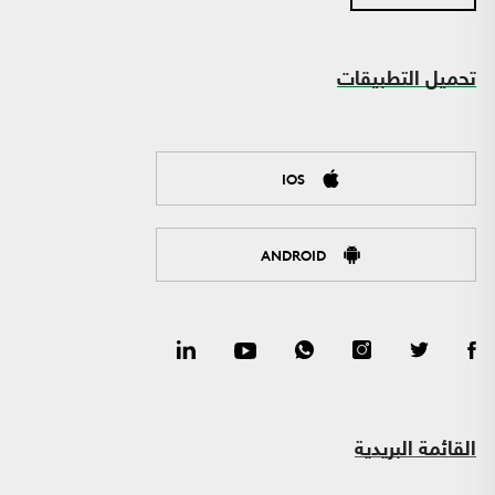
تحميل التطبيقات
IOS
ANDROID
القائمة البريدية