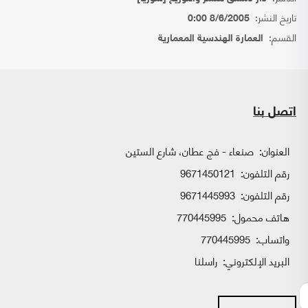
تاريخ النشر:
8/6/2005 0:00
القسم:
العمارة الهندسية المعمارية
اتصل بنا
العنوان:
صنعاء - فج عطان، شارع الستين
رقم التلفون:
9671450121
رقم التلفون:
9671445993
هاتف محمول:
770445995
واتساب:
770445995
البريد الإلكتروني:
راسلنا