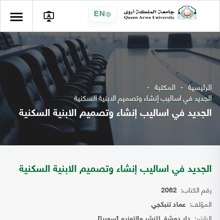
EN
الرئيسية
المكتبة
الجديد في اساليب إنشاء وتصميم الابنية السكنية
الجديد في اساليب إنشاء وتصميم الابنية السكنية
الجديد في اساليب إنشاء وتصميم الابنية السكنية
رقم الكتاب:
2062
المؤلف:
عماد تنبكجي
الناشر:
دار دمشق للنشر والتوزيع [سوريا]