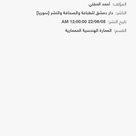
المؤلف:
أحمد المفتي
الناشر:
دار دمشق للطباعة والصحافة والنشر [سوريا]
تاريخ النشر:
22/06/05 12:00:00 AM
القسم:
العمارة الهندسية المعمارية