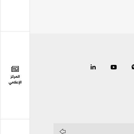
المركز
الإعلامي