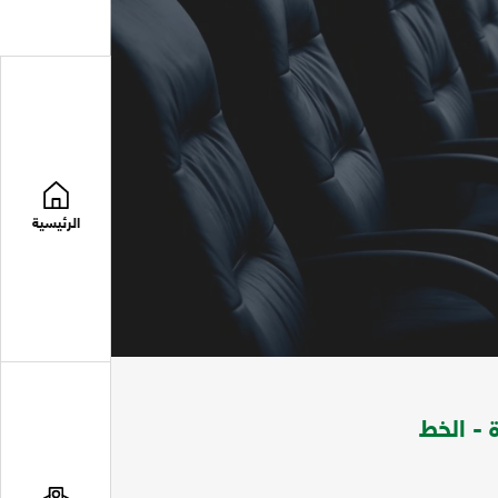
الرئيسية
 - الخط