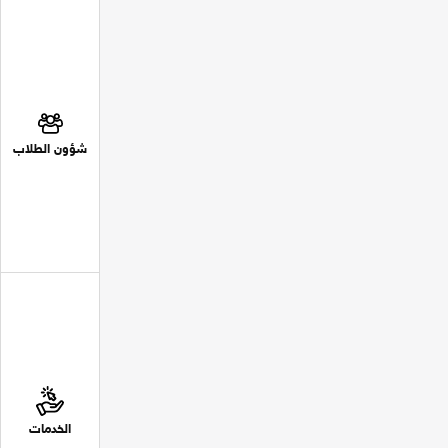
شؤون الطلاب
الخدمات