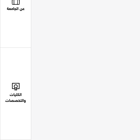
عن الجامعة
الكليات
والتخصصات