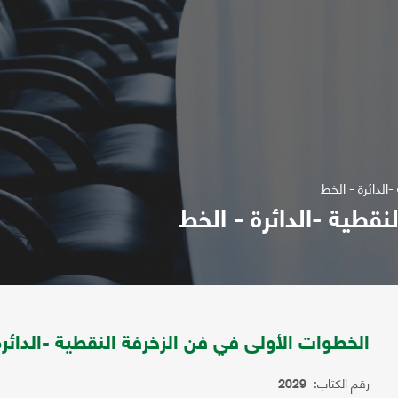
الدائرة - الخط
قطية -الدائرة - الخط
الخطوات الأولى في فن الزخرفة النقطية -الدائرة
رقم الكتاب:
2029