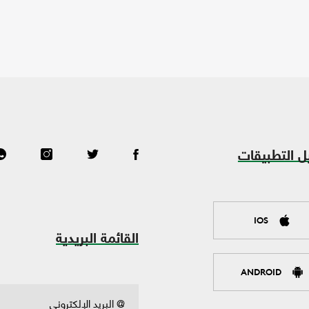
ل التطبيقات
IOS
القائمة البريدية
ANDROID