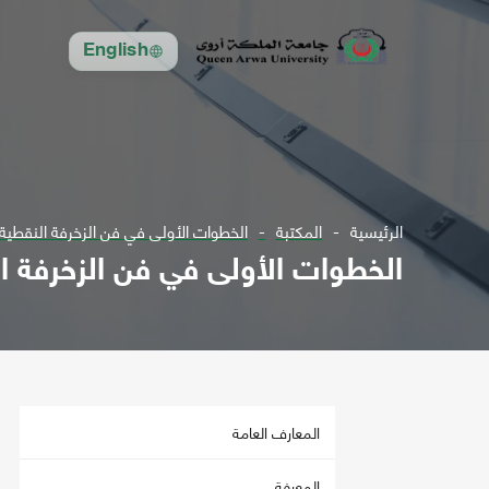
English
الرئيسية
المكتبة
الخطوات الأولى في فن الزخرفة النقطية -
الخطوات الأولى في فن الزخرفة الن
المعارف العامة
المعرفة