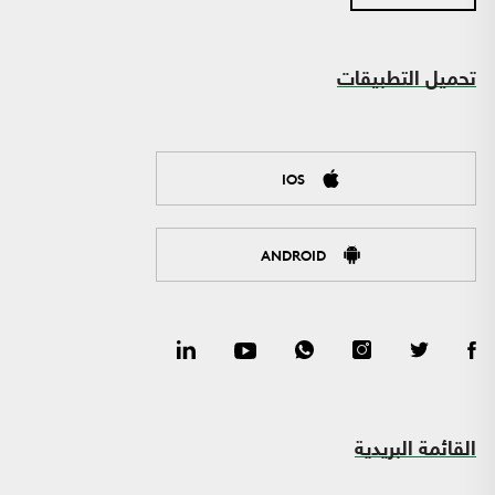
تحميل التطبيقات
IOS
ANDROID
القائمة البريدية