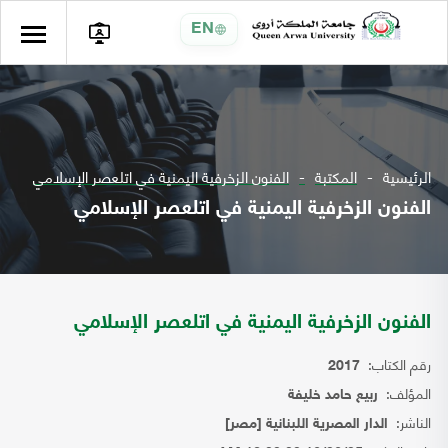
EN
الرئيسية
المكتبة
الفنون الزخرفية اليمنية في اتلعصر الإسلامي
الفنون الزخرفية اليمنية في اتلعصر الإسلامي
الفنون الزخرفية اليمنية في اتلعصر الإسلامي
رقم الكتاب:
2017
المؤلف:
ربيع حامد خليفة
الناشر:
الدار المصرية اللبنانية [مصر]