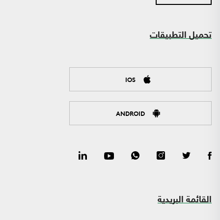
تحميل التطبيقات
IOS
ANDROID
القائمة البريدية