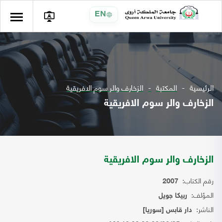
EN
الرئيسية
المكتبة
الزخارف والر سوم الافريقية
الزخارف والر سوم الافريقية
الزخارف والر سوم الافريقية
رقم الكتاب:
2007
المؤلف:
ربيكا جويل
الناشر:
دار قابس [سوريا]