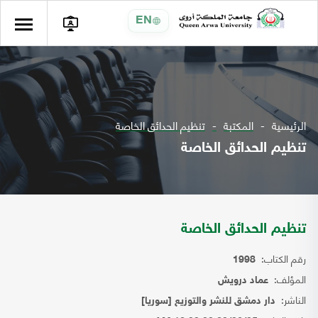
EN
الرئيسية
المكتبة
تنظيم الحدائق الخاصة
تنظيم الحدائق الخاصة
تنظيم الحدائق الخاصة
رقم الكتاب:
1998
المؤلف:
عماد درويش
الناشر:
دار دمشق للنشر والتوزيع [سوريا]