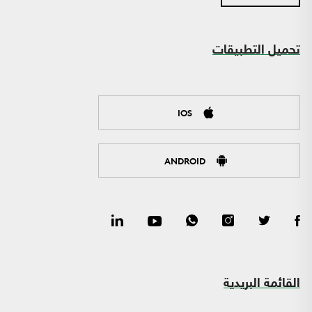
تحميل التطبيقات
IOS
ANDROID
القائمة البريدية