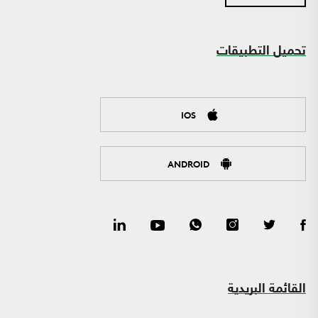
تحميل التطبيقات
IOS
ANDROID
القائمة البريدية