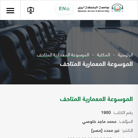
EN
الرئيسية
المكتبة
الموسوعة المعمارية المتاحف
الموسوعة المعمارية المتاحف
الموسوعة المعمارية المتاحف
رقم الكتاب:
1980
المؤلف:
محمد ماجد خلوصي
الناشر:
غير محدد [مصر]