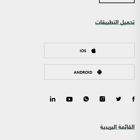
تحميل التطبيقات
IOS
ANDROID
القائمة البريدية