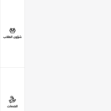
شؤون الطلاب
الخدمات