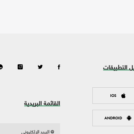
ل التطبيقات
IOS
القائمة البريدية
ANDROID