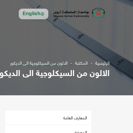
English
الرئيسية
المكتبة
الالون من السيكلوجية الى الديكور
الالون من السيكلوجية الى الديكور
المعارف العامة
المعرفة