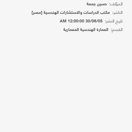
المؤلف:
حسين جمعة
الناشر:
مكتب الدراسات والاستشارات الهندسية [مصر]
تاريخ النشر:
30/06/05 12:00:00 AM
القسم:
العمارة الهندسية المعمارية