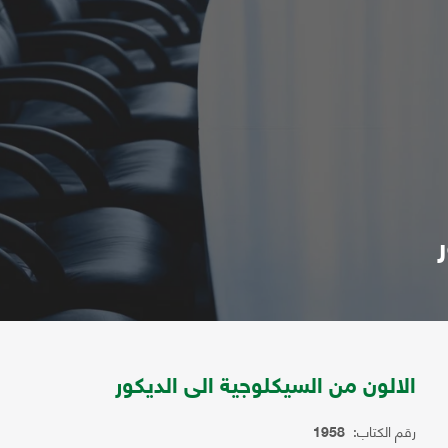
الالون من السيكلوجية الى الديكور
رقم الكتاب:
1958