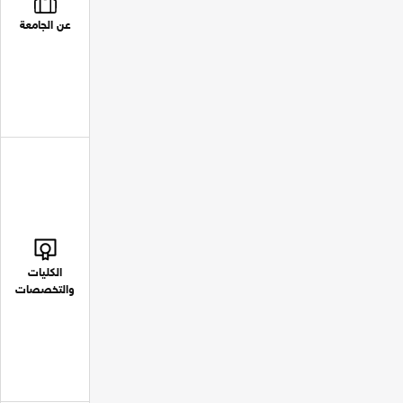
عن الجامعة
الكليات
والتخصصات