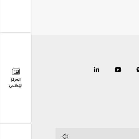
المركز
الإعلامي