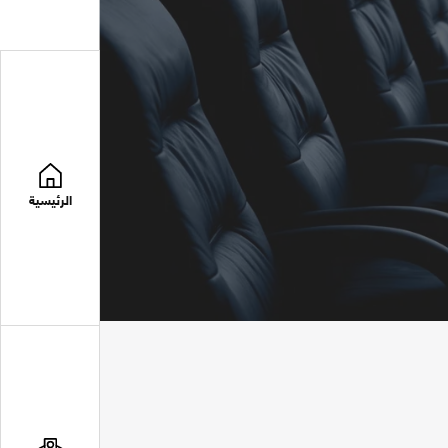
الرئيسية