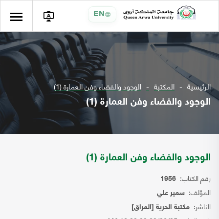
EN
الرئيسية
المكتبة
الوجود والفضاء وفن العمارة (1)
الوجود والفضاء وفن العمارة (1)
الوجود والفضاء وفن العمارة (1)
رقم الكتاب:
1956
المؤلف:
سمير علي
الناشر:
مكتبة الحرية [العراق]