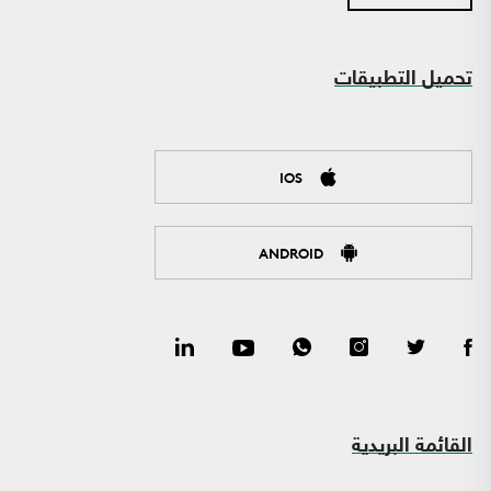
تحميل التطبيقات
IOS
ANDROID
القائمة البريدية