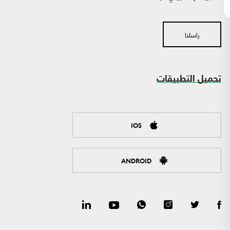
راسلنا
تحميل التطبيقات
IOS
ANDROID