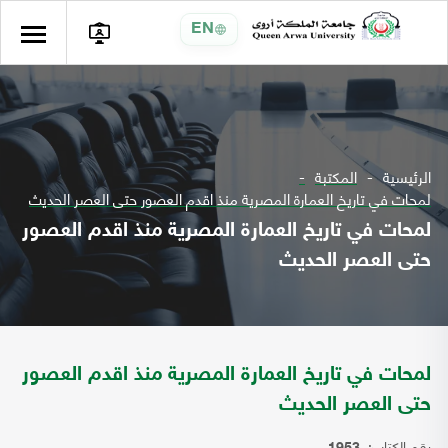
EN
الرئيسية
المكتبة
لمحات في تاريخ العمارة المصرية منذ اقدم العصور حتى العصر الحديث
لمحات في تاريخ العمارة المصرية منذ اقدم العصور
حتى العصر الحديث
لمحات في تاريخ العمارة المصرية منذ اقدم العصور
حتى العصر الحديث
رقم الكتاب: