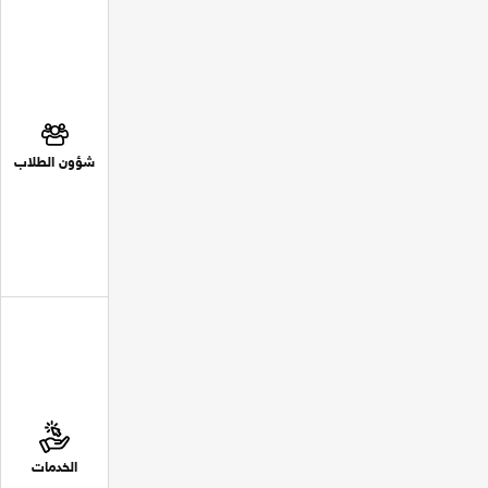
شؤون الطلاب
الخدمات