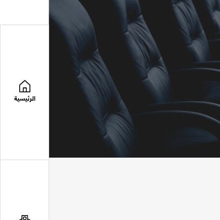
الرئيسية