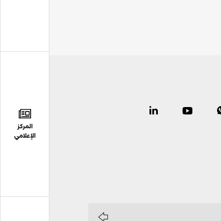
المركز
الإعلامي