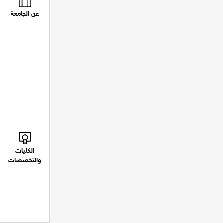
عن الجامعة
الكليات
والتخصصات