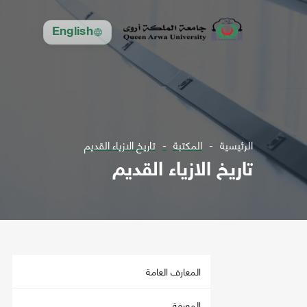
English
الرئيسية
المكتبة
تاريخ الازياء القديم
تاريخ الازياء القديم
المعارف العامة
المعرفة