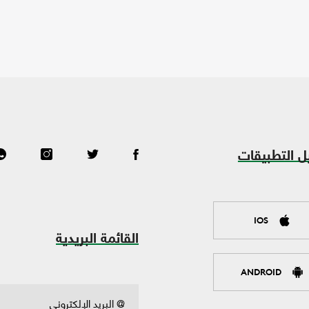
ل التطبيقات
IOS
القائمة البريدية
ANDROID