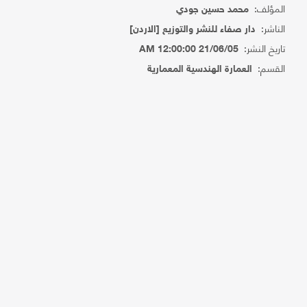
المؤلف:
محمد حسين جودي
الناشر:
دار صفاء للنشر والتوزيع [الاردن]
تاريخ النشر:
21/06/05 12:00:00 AM
القسم:
العمارة الهندسية المعمارية