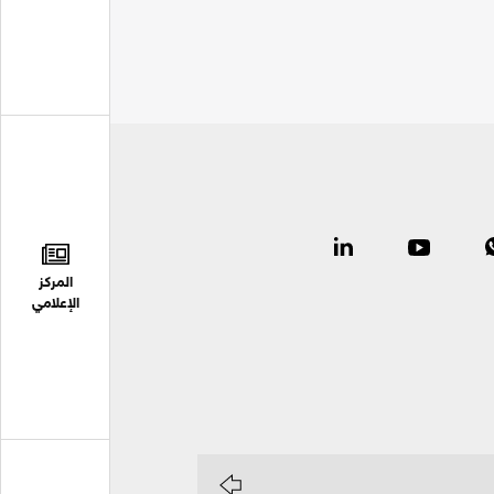
المركز
الإعلامي