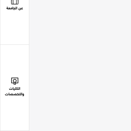
عن الجامعة
الكليات
والتخصصات