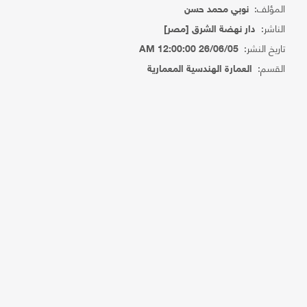
المؤلف:
نوبي محمد حسن
الناشر:
دار نهضة الشرق [مصر]
تاريخ النشر:
26/06/05 12:00:00 AM
القسم:
العمارة الهندسية المعمارية