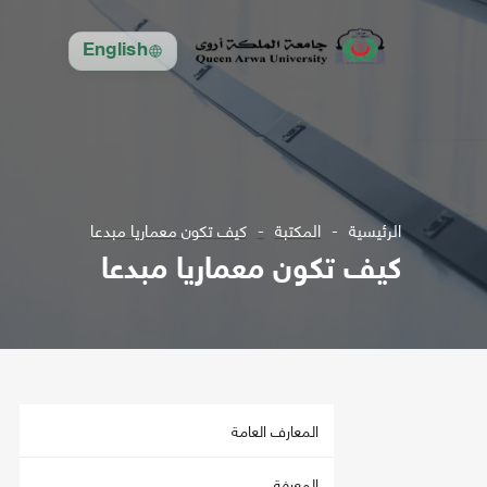
English
الرئيسية
المكتبة
كيف تكون معماريا مبدعا
كيف تكون معماريا مبدعا
المعارف العامة
المعرفة