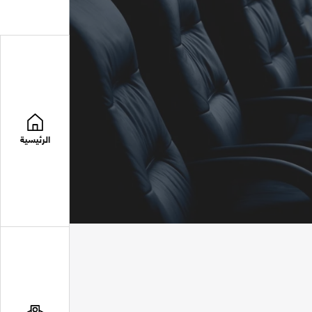
الرئيسية