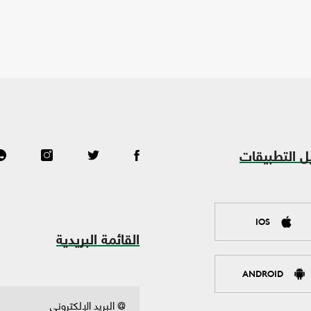
ل التطبيقات
IOS
القائمة البريدية
ANDROID