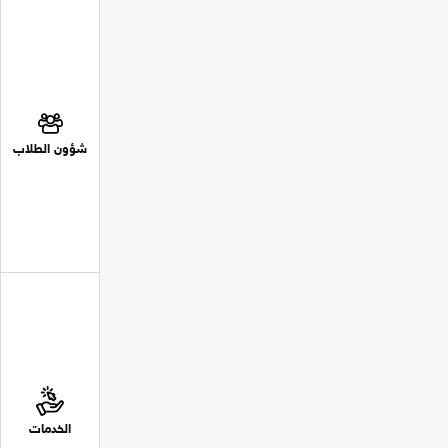
شؤون الطلاب
الخدمات