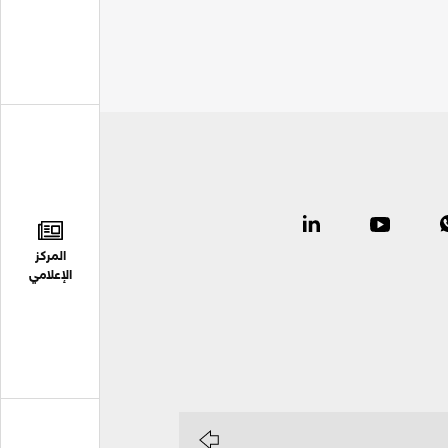
المركز
الإعلامي