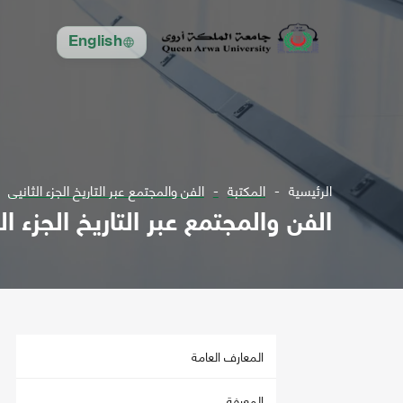
English
الرئيسية
المكتبة
الفن والمجتمع عبر التاريخ الجزء الثانيى
الفن والمجتمع عبر التاريخ الجزء ال
المعارف العامة
المعرفة