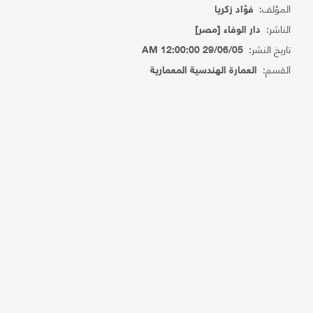
المؤلف:
فؤاد زكريا
الناشر:
دار الوفاء [مصر]
تاريخ النشر:
29/06/05 12:00:00 AM
القسم:
العمارة الهندسية المعمارية