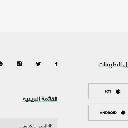
ل التطبيقات
IOS
القائمة البريدية
ANDROID