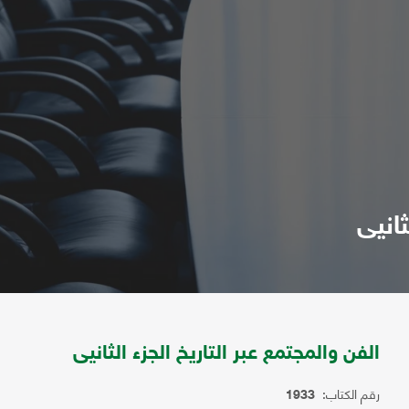
ثانيى
الفن والمجتمع عبر التاريخ الجزء الثانيى
رقم الكتاب:
1933