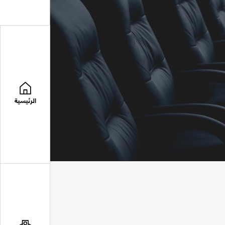
الرئيسية