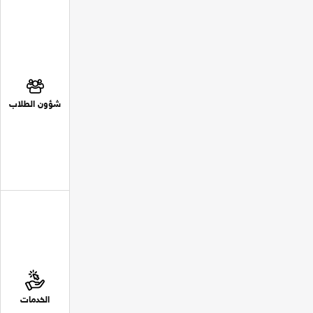
شؤون الطلاب
الخدمات