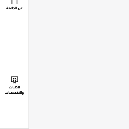
عن الجامعة
الكليات
والتخصصات