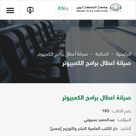
EN
الرئيسية
المكتبة
صيانة أعطال برامج الكمبيوتر
صيانة أعطال برامج الكمبيوتر
صيانة أعطال برامج الكمبيوتر
رقم الكتاب:
193
المؤلف:
عبدالحميد بسيوني
الناشر:
دار الكتب العلمية النشر والتوزيع [مصر]