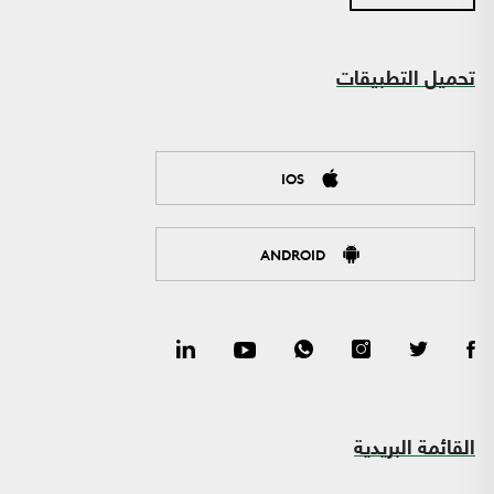
تحميل التطبيقات
IOS
ANDROID
القائمة البريدية