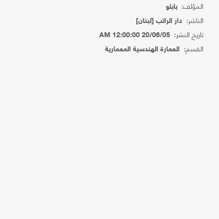
المؤلف:
بابلو
الناشر:
دار الراتب [لبنان]
تاريخ النشر:
20/06/05 12:00:00 AM
القسم:
العمارة الهندسية المعمارية