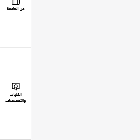
عن الجامعة
الكليات
والتخصصات