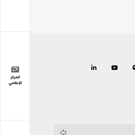
المركز
الإعلامي