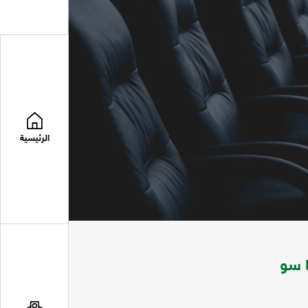
الرئيسية
ا سو