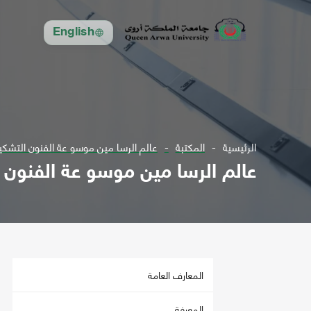
English
الرئيسية
المكتبة
عالم الرسا مين موسو عة الفنون التشكيل
عالم الرسا مين موسو عة الفنون ا
المعارف العامة
المعرفة