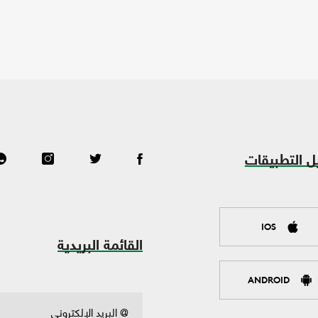
ل التطبيقات
IOS
القائمة البريدية
ANDROID