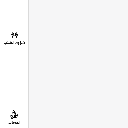
شؤون الطلاب
الخدمات